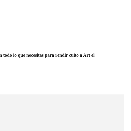
 todo lo que necesitas para rendir culto a Art el