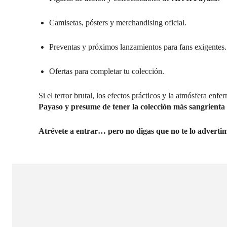
Camisetas, pósters y merchandising oficial.
Preventas y próximos lanzamientos para fans exigentes.
Ofertas para completar tu colección.
Si el terror brutal, los efectos prácticos y la atmósfera enfe
Payaso y presume de tener la colección más sangrienta 
Atrévete a entrar… pero no digas que no te lo advertim