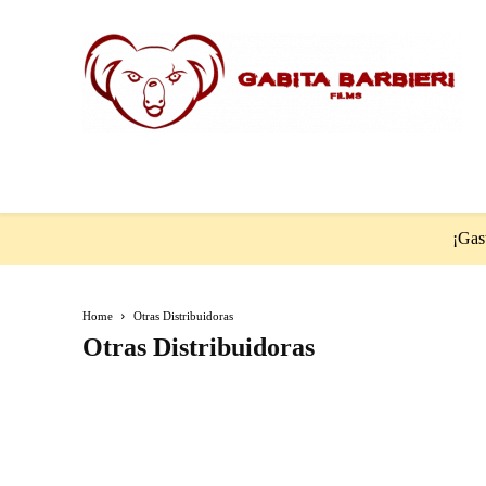
¡Gast
Home
Otras Distribuidoras
Otras Distribuidoras