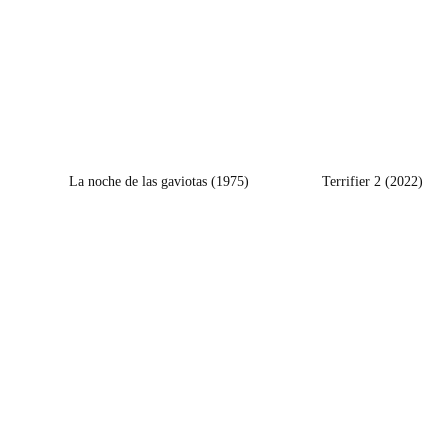
La noche de las gaviotas (1975)
Terrifier 2 (2022)