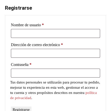
Registrarse
Obligatorio
Nombre de usuario
*
Obligatorio
Dirección de correo electrónico
*
Obligatorio
Contraseña
*
Tus datos personales se utilizarán para procesar tu pedido,
mejorar tu experiencia en esta web, gestionar el acceso a
tu cuenta y otros propósitos descritos en nuestra
política
de privacidad
.
Registrarse