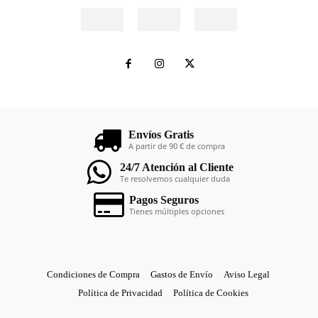
Envíos Gratis
A partir de 90 € de compra
24/7 Atención al Cliente
Te resolvemos cualquier duda
Pagos Seguros
Tienes múltiples opciones
Condiciones de Compra
Gastos de Envío
Aviso Legal
Política de Privacidad
Política de Cookies