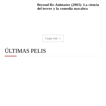
Beyond Re-Animator (2003): La ciencia
del terror y la comedia macabra
Cargar más
ÚLTIMAS PELIS