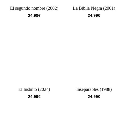
El segundo nombre (2002)
La Biblia Negra (2001)
24.99
€
24.99
€
El Instinto (2024)
Inseparables (1988)
24.99
€
24.99
€