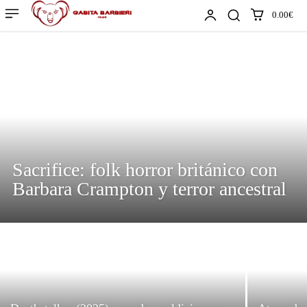
0.00€
Sacrifice: folk horror británico con
Barbara Crampton y terror ancestral