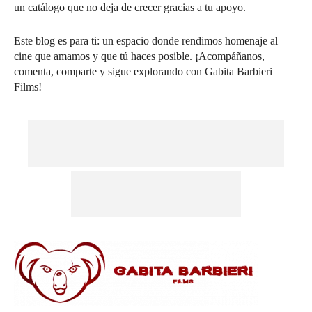
un catálogo que no deja de crecer gracias a tu apoyo.
Este blog es para ti: un espacio donde rendimos homenaje al
cine que amamos y que tú haces posible. ¡Acompáñanos,
comenta, comparte y sigue explorando con Gabita Barbieri
Films!