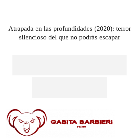
Atrapada en las profundidades (2020): terror
silencioso del que no podrás escapar