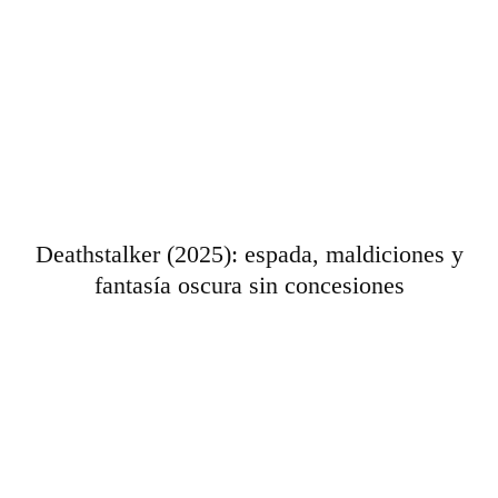
Deathstalker (2025): espada, maldiciones y
fantasía oscura sin concesiones