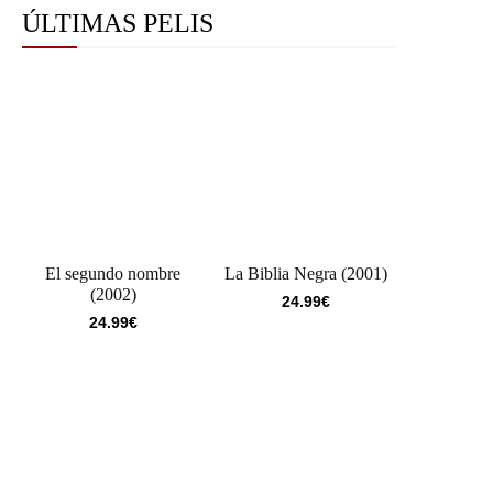
ÚLTIMAS PELIS
El segundo nombre
La Biblia Negra (2001)
(2002)
24.99
€
24.99
€