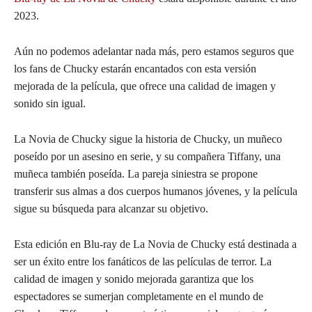
2023.
Aún no podemos adelantar nada más, pero estamos seguros que
los fans de Chucky estarán encantados con esta versión
mejorada de la película, que ofrece una calidad de imagen y
sonido sin igual.
La Novia de Chucky sigue la historia de Chucky, un muñeco
poseído por un asesino en serie, y su compañera Tiffany, una
muñeca también poseída. La pareja siniestra se propone
transferir sus almas a dos cuerpos humanos jóvenes, y la película
sigue su búsqueda para alcanzar su objetivo.
Esta edición en Blu-ray de La Novia de Chucky está destinada a
ser un éxito entre los fanáticos de las películas de terror. La
calidad de imagen y sonido mejorada garantiza que los
espectadores se sumerjan completamente en el mundo de