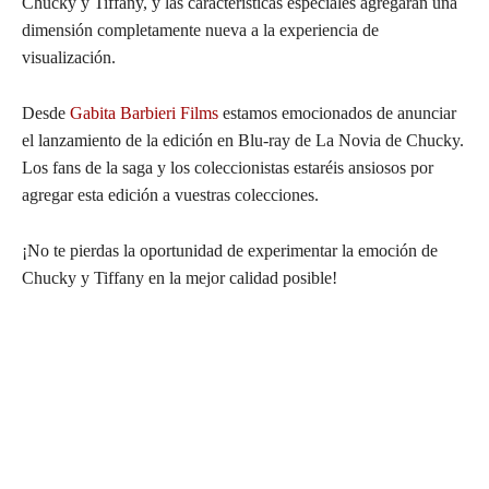
Chucky y Tiffany, y las características especiales agregarán una
dimensión completamente nueva a la experiencia de
visualización.
Desde
Gabita Barbieri Films
estamos emocionados de anunciar
el lanzamiento de la edición en Blu-ray de La Novia de Chucky.
Los fans de la saga y los coleccionistas estaréis ansiosos por
agregar esta edición a vuestras colecciones.
¡No te pierdas la oportunidad de experimentar la emoción de
Chucky y Tiffany en la mejor calidad posible!