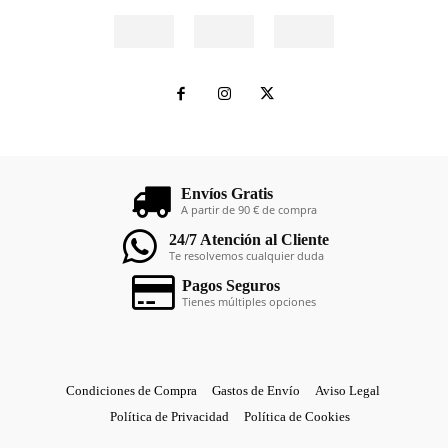
Envíos Gratis
A partir de 90 € de compra
24/7 Atención al Cliente
Te resolvemos cualquier duda
Pagos Seguros
Tienes múltiples opciones
Condiciones de Compra
Gastos de Envío
Aviso Legal
Política de Privacidad
Política de Cookies