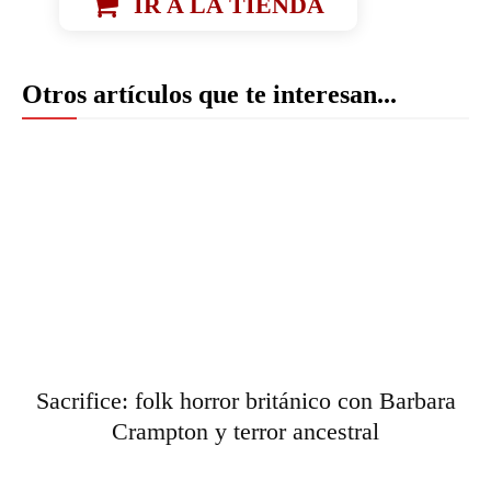
IR A LA TIENDA
Otros artículos que te interesan...
Sacrifice: folk horror británico con Barbara
Crampton y terror ancestral