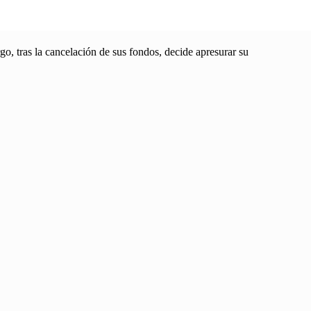
go, tras la cancelación de sus fondos, decide apresurar su