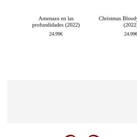
Amenaza en las
Christmas Blood
profundidades (2022)
(2022
24.99
€
24.99