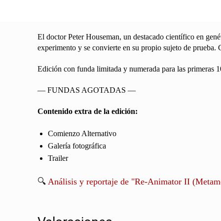
El doctor Peter Houseman, un destacado científico en genéti
experimento y se convierte en su propio sujeto de prueba.
Edición con funda limitada y numerada para las primeras 1
— FUNDAS AGOTADAS —
Contenido extra de la edición:
Comienzo Alternativo
Galería fotográfica
Trailer
🔍
Análisis y reportaje de "Re-Animator II (Metam