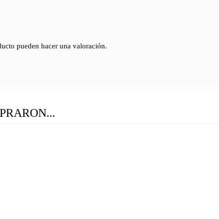
ducto pueden hacer una valoración.
PRARON...