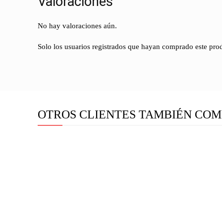
Valoraciones
No hay valoraciones aún.
Solo los usuarios registrados que hayan comprado este pro
OTROS CLIENTES TAMBIÉN COM