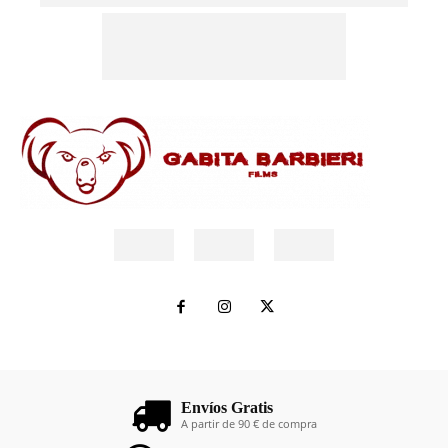
Envíos Gratis
A partir de 90 € de compra