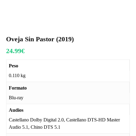
Oveja Sin Pastor (2019)
24.99
€
Peso
0.110 kg
Formato
Blu-ray
Audios
Castellano Dolby Digital 2.0, Castellano DTS-HD Master
Audio 5.1, Chino DTS 5.1