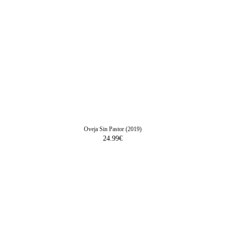
Oveja Sin Pastor (2019)
24.99
€