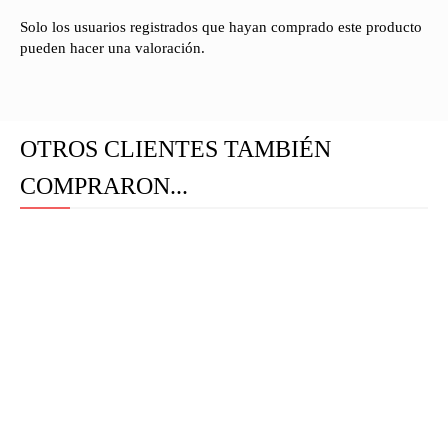
Solo los usuarios registrados que hayan comprado este producto
pueden hacer una valoración.
OTROS CLIENTES TAMBIÉN
COMPRARON...