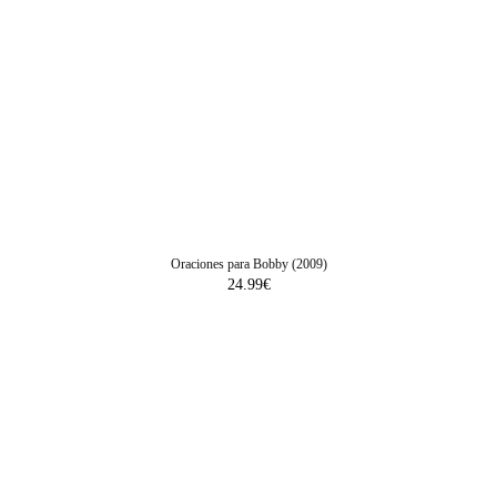
Oraciones para Bobby (2009)
24.99
€