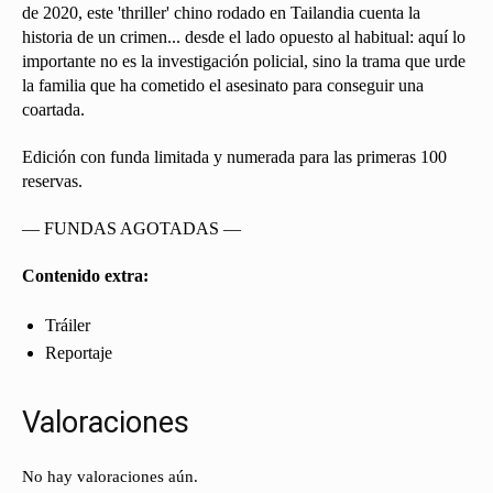
de 2020, este 'thriller' chino rodado en Tailandia cuenta la
historia de un crimen... desde el lado opuesto al habitual: aquí lo
importante no es la investigación policial, sino la trama que urde
la familia que ha cometido el asesinato para conseguir una
coartada.
Edición con funda limitada y numerada para las primeras 100
reservas.
— FUNDAS AGOTADAS —
Contenido extra:
Tráiler
Reportaje
Valoraciones
No hay valoraciones aún.