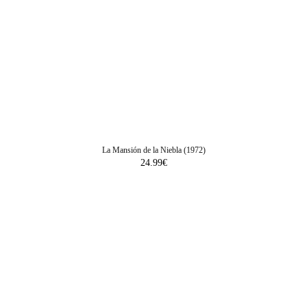
La Mansión de la Niebla (1972)
24.99
€