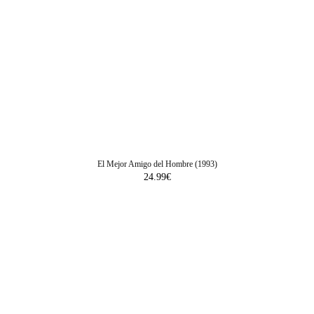
El Mejor Amigo del Hombre (1993)
24.99
€