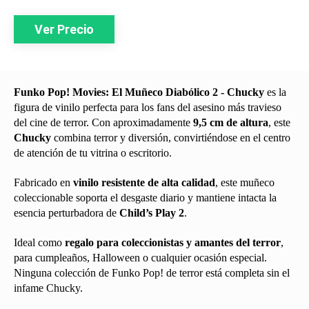
Ver Precio
Funko Pop! Movies: El Muñeco Diabólico 2 - Chucky
es la
figura de vinilo perfecta para los fans del asesino más travieso
del cine de terror. Con aproximadamente
9,5 cm de altura
, este
Chucky
combina terror y diversión, convirtiéndose en el centro
de atención de tu vitrina o escritorio.
Fabricado en
vinilo resistente de alta calidad
, este muñeco
coleccionable soporta el desgaste diario y mantiene intacta la
esencia perturbadora de
Child’s Play 2
.
Ideal como
regalo para coleccionistas y amantes del terror
,
para cumpleaños, Halloween o cualquier ocasión especial.
Ninguna colección de Funko Pop! de terror está completa sin el
infame Chucky.