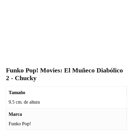
Funko Pop! Movies: El Muñeco Diabólico
2 - Chucky
Tamaño
9.5 cm. de altura
Marca
Funko Pop!