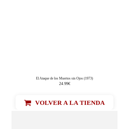
El Ataque de los Muertos sin Ojos (1973)
24.99
€
VOLVER A LA TIENDA