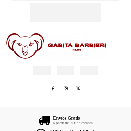
Envíos Gratis
A partir de 90 € de compra