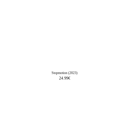
Stopmotion (2023)
24.99
€