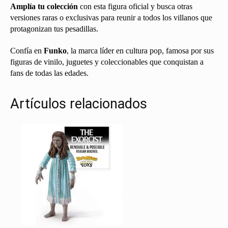
Amplía tu colección
con esta figura oficial y busca otras
versiones raras o exclusivas para reunir a todos los villanos que
protagonizan tus pesadillas.
Confía en
Funko
, la marca líder en cultura pop, famosa por sus
figuras de vinilo, juguetes y coleccionables que conquistan a
fans de todas las edades.
Artículos relacionados