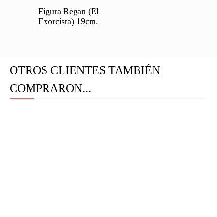
Figura Regan (El
Exorcista) 19cm.
OTROS CLIENTES TAMBIÉN
COMPRARON...