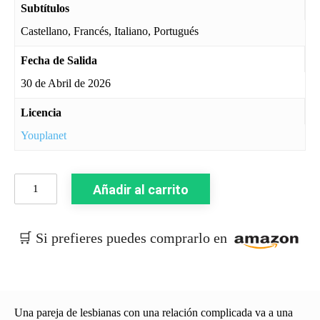
Subtítulos
Castellano, Francés, Italiano, Portugués
Fecha de Salida
30 de Abril de 2026
Licencia
Youplanet
El
Añadir al carrito
Refugio
(2021)
cantidad
🛒 Si prefieres puedes comprarlo en
Una pareja de lesbianas con una relación complicada va a una