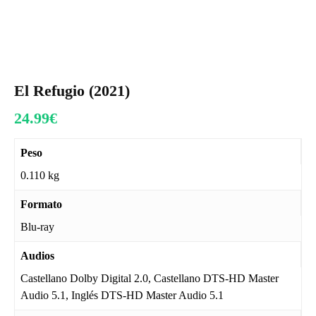
El Refugio (2021)
24.99
€
Peso
0.110 kg
Formato
Blu-ray
Audios
Castellano Dolby Digital 2.0, Castellano DTS-HD Master
Audio 5.1, Inglés DTS-HD Master Audio 5.1