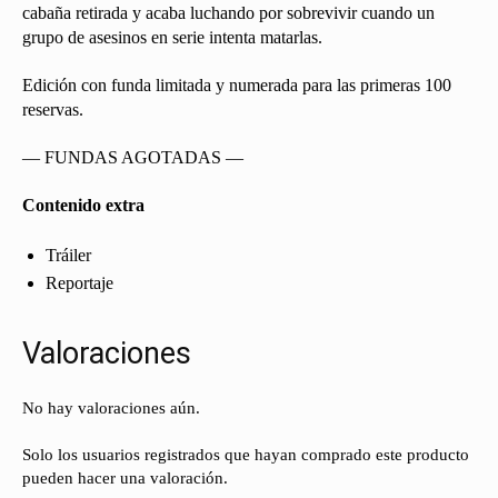
cabaña retirada y acaba luchando por sobrevivir cuando un
grupo de asesinos en serie intenta matarlas.
Edición con funda limitada y numerada para las primeras 100
reservas.
— FUNDAS AGOTADAS —
Contenido extra
Tráiler
Reportaje
Valoraciones
No hay valoraciones aún.
Solo los usuarios registrados que hayan comprado este producto
pueden hacer una valoración.