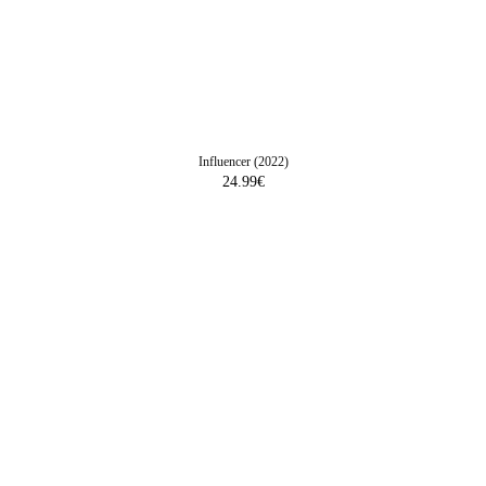
Influencer (2022)
24.99
€