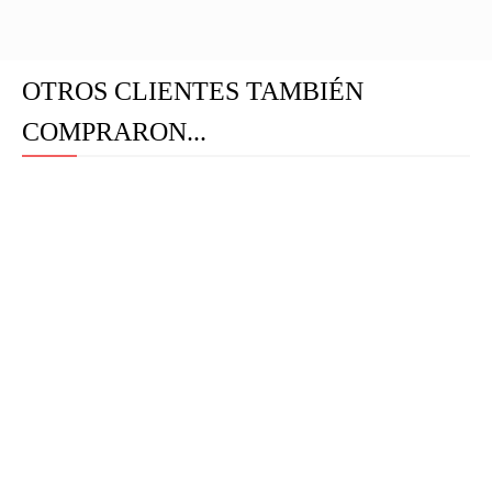
OTROS CLIENTES TAMBIÉN
COMPRARON...