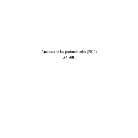
Amenaza en las profundidades (2022)
24.99
€