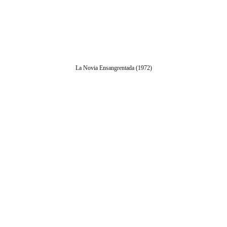
La Novia Ensangrentada (1972)