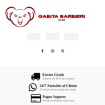
Envíos Gratis
A partir de 90 € de compra
24/7 Atención al Cliente
Te resolvemos cualquier duda
Pagos Seguros
Tienes múltiples opciones