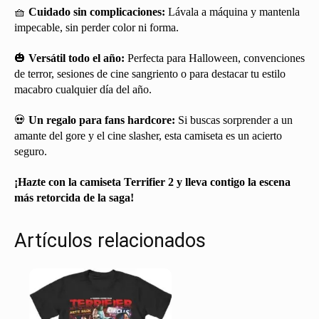
🧺
Cuidado sin complicaciones:
Lávala a máquina y mantenla
impecable, sin perder color ni forma.
🎃
Versátil todo el año:
Perfecta para Halloween, convenciones
de terror, sesiones de cine sangriento o para destacar tu estilo
macabro cualquier día del año.
💀
Un regalo para fans hardcore:
Si buscas sorprender a un
amante del gore y el cine slasher, esta camiseta es un acierto
seguro.
¡Hazte con la camiseta Terrifier 2 y lleva contigo la escena
más retorcida de la saga!
Artículos relacionados