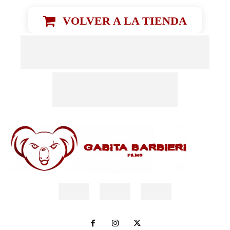
VOLVER A LA TIENDA