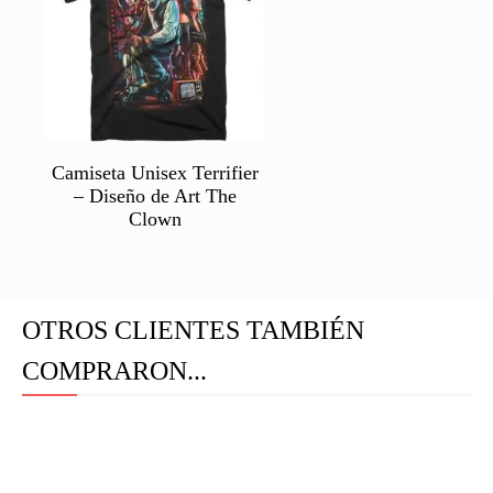
Camiseta Unisex Terrifier
– Diseño de Art The
Clown
OTROS CLIENTES TAMBIÉN
COMPRARON...