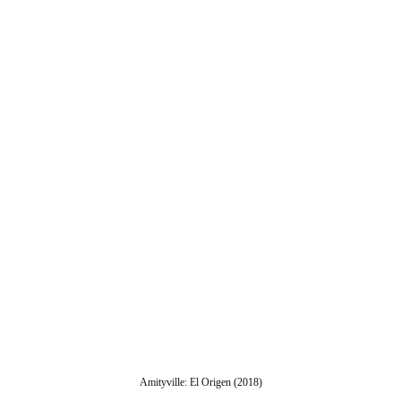
Amityville: El Origen (2018)