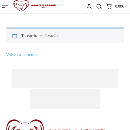
0.00€
Tu carrito está vacío.
Volver a la tienda