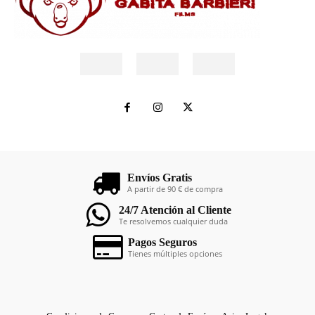
Envíos Gratis
A partir de 90 € de compra
24/7 Atención al Cliente
Te resolvemos cualquier duda
Pagos Seguros
Tienes múltiples opciones